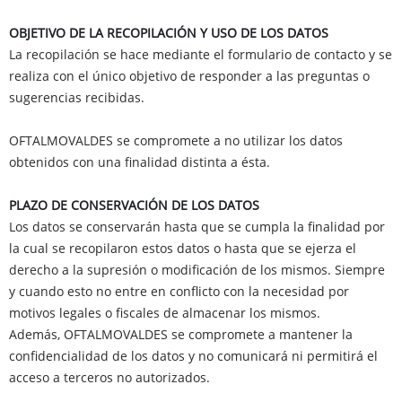
OBJETIVO DE LA RECOPILACIÓN Y USO DE LOS DATOS
La recopilación se hace mediante el formulario de contacto y se
realiza con el único objetivo de responder a las preguntas o
sugerencias recibidas.
OFTALMOVALDES se compromete a no utilizar los datos
obtenidos con una finalidad distinta a ésta.
PLAZO DE CONSERVACIÓN DE LOS DATOS
Los datos se conservarán hasta que se cumpla la finalidad por
la cual se recopilaron estos datos o hasta que se ejerza el
derecho a la supresión o modificación de los mismos. Siempre
y cuando esto no entre en conflicto con la necesidad por
motivos legales o fiscales de almacenar los mismos.
Además, OFTALMOVALDES se compromete a mantener la
confidencialidad de los datos y no comunicará ni permitirá el
acceso a terceros no autorizados.