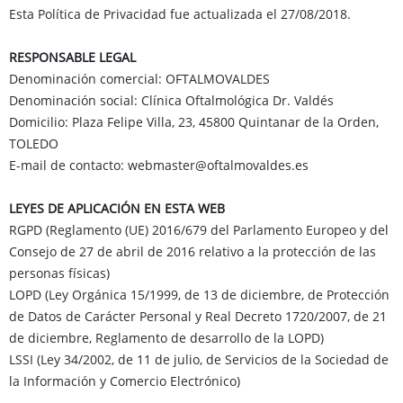
Esta Política de Privacidad fue actualizada el 27/08/2018.
RESPONSABLE LEGAL
Denominación comercial: OFTALMOVALDES
Denominación social: Clínica Oftalmológica Dr. Valdés
Domicilio: Plaza Felipe Villa, 23, 45800 Quintanar de la Orden,
TOLEDO
E-mail de contacto: webmaster@oftalmovaldes.es
LEYES DE APLICACIÓN EN ESTA WEB
RGPD (Reglamento (UE) 2016/679 del Parlamento Europeo y del
Consejo de 27 de abril de 2016 relativo a la protección de las
personas físicas)
LOPD (Ley Orgánica 15/1999, de 13 de diciembre, de Protección
de Datos de Carácter Personal y Real Decreto 1720/2007, de 21
de diciembre, Reglamento de desarrollo de la LOPD)
LSSI (Ley 34/2002, de 11 de julio, de Servicios de la Sociedad de
la Información y Comercio Electrónico)