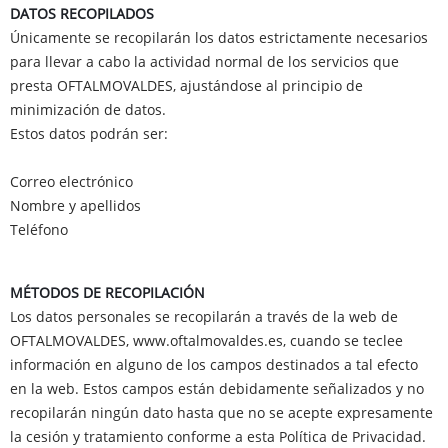
DATOS RECOPILADOS
Únicamente se recopilarán los datos estrictamente necesarios
para llevar a cabo la actividad normal de los servicios que
presta OFTALMOVALDES, ajustándose al principio de
minimización de datos.
Estos datos podrán ser:
Correo electrónico
Nombre y apellidos
Teléfono
MÉTODOS DE RECOPILACIÓN
Los datos personales se recopilarán a través de la web de
OFTALMOVALDES, www.oftalmovaldes.es, cuando se teclee
información en alguno de los campos destinados a tal efecto
en la web. Estos campos están debidamente señalizados y no
recopilarán ningún dato hasta que no se acepte expresamente
la cesión y tratamiento conforme a esta Política de Privacidad.