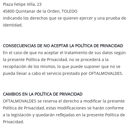
Plaza Felipe Villa, 23
45800 Quintanar de la Orden, TOLEDO
indicando los derechos que se quieren ejercer y una prueba de
identidad.
CONSECUENCIAS DE NO ACEPTAR LA POLÍTICA DE PRIVACIDAD
En el caso de que no aceptar el tratamiento de sus datos según
la presente Política de Privacidad, no se procederá a la
recopilación de los mismos, lo que puede suponer que no se
pueda llevar a cabo el servicio prestado por OFTALMOVALDES.
CAMBIOS EN LA POLÍTICA DE PRIVACIDAD
OFTALMOVALDES se reserva el derecho a modificar la presente
Política de Privacidad, estas modificaciones se harán conforme
a la legislación y quedarán reflejadas en la presente Política de
Privacidad.