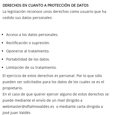
DERECHOS EN CUANTO A PROTECCIÓN DE DATOS
La legislación reconoce unos derechos como usuario que ha
cedido sus datos personales:
Acceso a los datos personales.
Rectificación o supresión.
Oponerse al tratamiento.
Portabilidad de los datos.
Limitación de su tratamiento.
El ejercicio de estos derechos es personal. Por lo que sólo
pueden ser solicitados para los datos de los cuales se es el
propietario.
En el caso de que querer ejercer alguno de estos derechos se
puede mediante el envío de un mail dirigido a
webmaster@oftalmovaldes.es o mediante carta dirigida a
José Juan Valdés